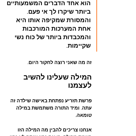
הוא אחד הדברים המשמעותיים 
ביותר שיקרו לך אי פעם. 
והמסורת שמקיפה אותו היא 
אחת המערכות המורכבות 
והמכבדות ביותר של כוח נשי 
שקיימות.
זה מה שאני רוצה לחקור היום.
המילה שעלינו להשיב 
לעצמנו
פרשת תזריע נפתחת באישה שילדה זה 
עתה. ומיד התורה משתמשת במילה 
טומאה
.
אנחנו צריכים להבין מה המילה הזו 