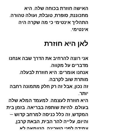
האישה חוזרת בכוחה שלה. היא 
מתכוננת, סופרת, טובלת, ועולה טהורה. 
התהליך אינטימי כי מה שקרה היה 
אינטימי.
לאן היא חוזרת
אני רוצה להרחיב את הדרך שבה אנחנו 
מדברים על מקווה.
אנחנו אומרים: היא חוזרת לבעלה. 
מותרת שוב לקרבה.
זה נכון, אבל זה רק חלק מתמונה רחבה 
יותר.
היא חוזרת לעצמה. למעמד המלא שלה 
בעולם. להיות שותפה בבריאה. בזמן בית 
המקדש, זה כלל כניסה למרחב קדוש — 
והיום, עלייה להר הבית, הבאת קרבן, 
עמידה לפני השכינה. הטומאה לא 