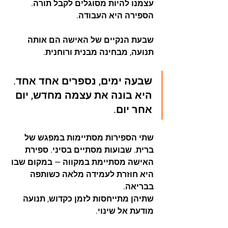
עצמנו להיות מסוגלים לקבל תורה. 
הספירה היא העבודה.
שבעת הנקיים של האישה הם אותה 
תנועה, מבחינה מבנית ורוחנית.
שבעה ימים, נספרים אחד אחד. 
היא בונה את עצמה מחדש, יום 
אחר יום.
שתי הספירות מסתיימות במפגש של 
ברית. שבועות מסתיים בסיני. ספירת 
האישה מסתיימת במקווה — במקום שבו 
היא חוזרת לעמידה מלאה כשותפה 
בבריאה.
שתיהן מתייחסות לזמן כקדוש, תנועה 
מודעת אל שינוי.