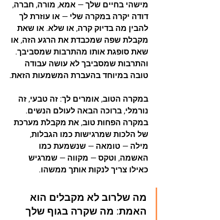
מישהי בחיים שלך — אמא, מורה, חברה, 
דודה יקרה במקרה שלי — או עוזרת לך 
להבין מה בדיוק קרה, או שלא. או שאת 
מקבלת שפה שמכבדת את הרגע הזה, או 
שאת סופגת אותו מהתרבות שמסביבך. 
והתרבות שמסביבך לא עושה עבודה 
טובה במיוחד בהעברת המשמעות הזאת.
במקרה הטוב, אומרים לך: זה טבעי, זה 
נורמלי, ברוכה הבאה לעולם הנשים. 
במקרה הפחות טוב, את מקבלת מערכת 
של הלכות שמרגישות כמו הגבלות, 
מילה — טומאה — שנשמעת כמו 
האשמה, וטקס — מקווה — שמרגיש 
כאילו צריך לנקות אותך ממשהו.
מה שלרוב לא מקבלים הוא 
האמת: מה שקרה בגוף שלך 