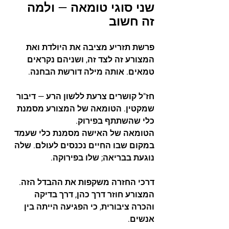
שני סוגי טומאה — ולמה 
זה חשוב
פרשת תזריע מציבה את היולדת ואת 
המצורע זה לצד זה, ושניהם נקראים 
טמאים. אותה מילה דורשת הבחנה.
חז"ל קושרים צרעת ללשון הרע — דיבור 
שמקטין. הטומאה של המצורע מסמנת 
כלי שהשתתף בפירוק.
הטומאה של האישה מסמנת כלי שעמד 
במקום שבו החיים נכנסים לעולם. שלה 
נוגעת בבריאה; שלו בפירוקה.
דרכי החזרה משקפות את ההבדל הזה. 
המצורע חוזר דרך כהן, דרך בדיקה 
והכרה ציבורית, כי הפגיעה הייתה בין 
אנשים.