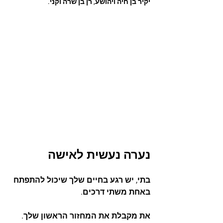
יקיר בן חיה ויהושע, רן בן שרה וקני.
נערה נעשית לאישה
בתי, יש רגע בחיים שלך שיכול להתפתח 
באחת משתי דרכים.
את מקבלת את המחזור הראשון שלך. 