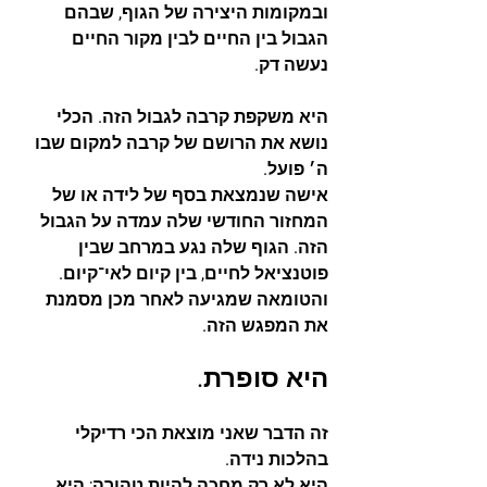
ובמקומות היצירה של הגוף, שבהם 
הגבול בין החיים לבין מקור החיים 
נעשה דק.
היא משקפת קרבה לגבול הזה. הכלי 
נושא את הרושם של קרבה למקום שבו 
ה׳ פועל.
אישה שנמצאת בסף של לידה או של 
המחזור החודשי שלה עמדה על הגבול 
הזה. הגוף שלה נגע במרחב שבין 
פוטנציאל לחיים, בין קיום לאי־קיום. 
והטומאה שמגיעה לאחר מכן מסמנת 
את המפגש הזה.
היא סופרת.
זה הדבר שאני מוצאת הכי רדיקלי 
בהלכות נידה.
היא לא רק מחכה להיות טהורה; היא 