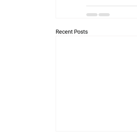
Recent Posts