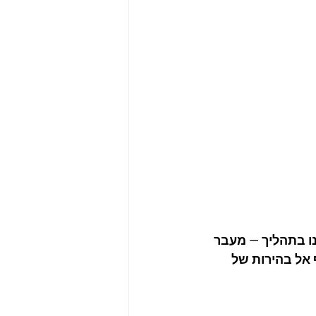
ו בתהליך — מעבר 
אל בהירות של 