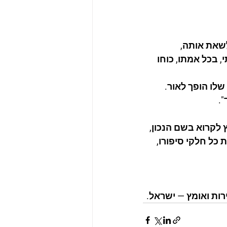
שאת אותה, 
בכל אמתו, כוחו 
לו הופך לאור.
".
ץ לקרוא בשם הנכון, 
כל חלקי סיפורו, 
רות ואומץ — ישראל.