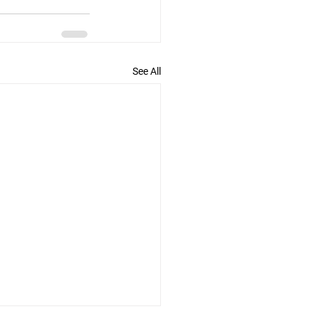
See All