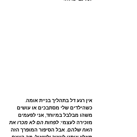
אין רגע דל בתהליך בניית אומה. 
כשהילדים שלי מסתבכים או עושים 
משהו מבלבל במיוחד, אני לפעמים 
מזכירה לעצמי: 
לפחות הם לא מכרו את 
האח שלהם.
 אבל הסיפור המופרך הזה 