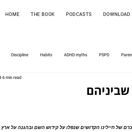
HOME
THE BOOK
PODCASTS
DOWNLOAD
Discipline
Habits
ADHD myths
PSPD
Paren
4
6 min read
שביניהם
ם של חיילינו הקדושים שנפלו על קידוש השם ובהגנה על ארץ י