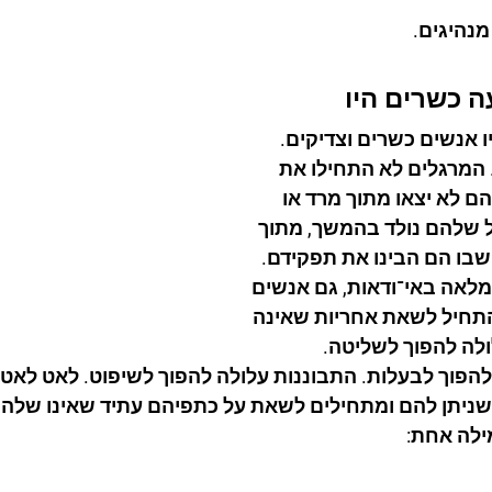
מנהיגים.
 כשרים היו
ו אנשים כשרים וצדיקים.
 המרגלים לא התחילו את 
 לא יצאו מתוך מרד או 
ל שלהם נולד בהמשך, מתוך 
ן שבו הם הבינו את תפקידם.
לאה באי־ודאות, גם אנשים 
התחיל לשאת אחריות שאינה 
לה להפוך לשליטה. 
הפוך לבעלות. התבוננות עלולה להפוך לשיפוט. לאט לאט 
שניתן להם ומתחילים לשאת על כתפיהם עתיד שאינו שלהם
ילה אחת: