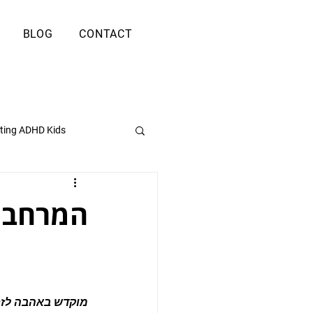
BLOG
CONTACT
ting ADHD Kids
המרחב 
מוקדש באהבה לזכר