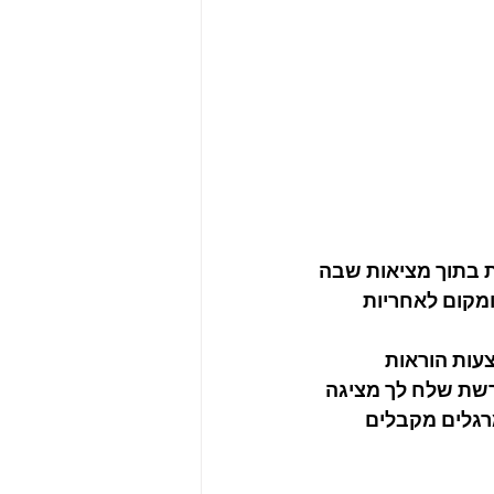
 בתוך מציאות שבה 
מקום לאחריות 
עות הוראות 
פרשת שלח לך מציגה 
רגלים מקבלים 