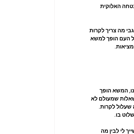
טחה האלוקית 
בי מה צריך לקרות 
ל העם הופך למשא 
ציאות.
, המשא הופך 
אלות שמעולם לא 
שעלול לקרות. 
לוט בו.
 לי לבין מה 