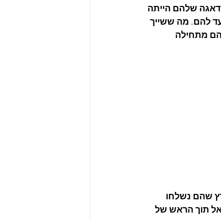
דאגה שלהם הייתה 
 להם. מה ששייך 
הם מתחילה 
ץ שהם נשלחו 
ל תוך הראש של 