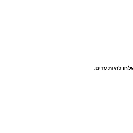
לחו להיות עדים.