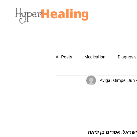
All Posts
Medication
Diagnosis
Avigail Gimpel
Jun 
שראל: אפרים בן ליאת 