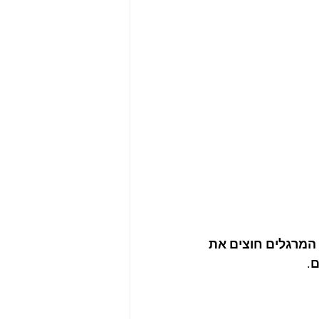
המרגלים חוצים את 
.