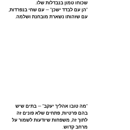
שכוחו טמון בנבדלות שלו.
"הן עם לבדד ישכן"
 — עם שחי בנפרדות, 
עם שזהותו נשארת מובחנת ושלמה.
"מה טובו אהליך יעקב"
 — בתים שיש 
בהם פרטיות, פתחים שלא פונים זה 
לתוך זה, משפחות שיודעות לשמור על 
מרחב קדוש.