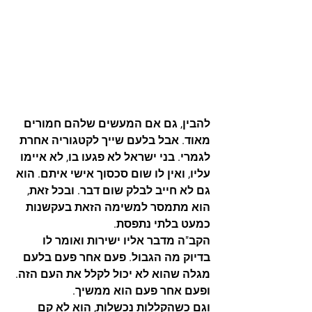
להבין, גם אם המעשים שלהם חמורים 
מאוד. אבל בלעם שייך לקטגוריה אחרת 
לגמרי. בני ישראל לא פגעו בו, לא איימו 
עליו, ואין לו שום סכסוך אישי איתם. הוא 
גם לא חייב לבלק שום דבר. ובכל זאת, 
הוא מתמסר למשימה הזאת בעקשנות 
כמעט בלתי נתפסת.
הקב"ה מדבר אליו ישירות ואומר לו 
בדיוק מה הגבול. פעם אחר פעם בלעם 
מגלה שהוא לא יכול לקלל את העם הזה. 
ופעם אחר פעם הוא ממשיך.
וגם כשהקללות נכשלות, הוא לא קם 