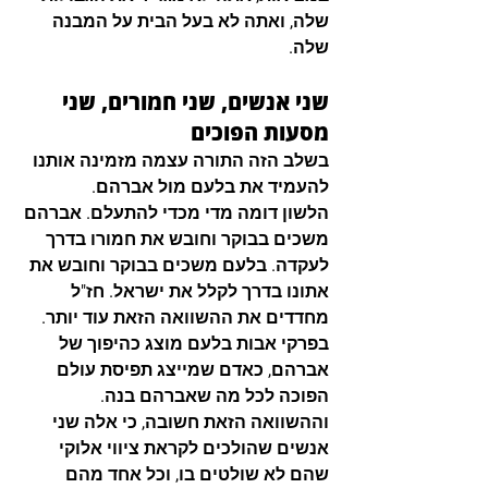
שלה, ואתה לא בעל הבית על המבנה 
שלה.
שני אנשים, שני חמורים, שני 
מסעות הפוכים
בשלב הזה התורה עצמה מזמינה אותנו 
להעמיד את בלעם מול אברהם.
הלשון דומה מדי מכדי להתעלם. אברהם 
משכים בבוקר וחובש את חמורו בדרך 
לעקדה. בלעם משכים בבוקר וחובש את 
אתונו בדרך לקלל את ישראל. חז"ל 
מחדדים את ההשוואה הזאת עוד יותר. 
ב
פרקי אבות
 בלעם מוצג כהיפוך של 
אברהם, כאדם שמייצג תפיסת עולם 
הפוכה לכל מה שאברהם בנה.
וההשוואה הזאת חשובה, כי אלה שני 
אנשים שהולכים לקראת ציווי אלוקי 
שהם לא שולטים בו, וכל אחד מהם 