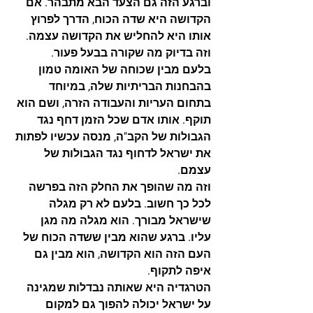
וברגע הזה גם הצעד הבא מתבהר. אם 
הקדושה היא שדה הכוח, הדרך לפרוץ 
אותו היא להחליש את הקדושה עצמה.
וזה בדיוק מה שקורה בבעל פעור.
בלעם מבין שכוחה של האומה טמון 
בהבחנות הבריתיות שלה, במיוחד 
בתחום העריות והעבודה הזרה, ושם הוא 
תוקף. אותו אדם שכל הזמן דחף נגד 
הגבולות של הקב"ה, מנסה עכשיו לפתות 
את ישראל לדחוף נגד הגבולות של 
עצמם.
וזה מה שהופך את החלק הזה בפרשה 
לכל כך חשוב. בלעם לא רק מגלה 
שישראל מבורך. הוא מגלה מה מגן 
עליו. ברגע שהוא מבין ששדה הכוח של 
העם הזה הוא הקדושה, הוא מבין גם 
איפה לתקוף.
הטרגדיה היא שאותה נבדלות שמגינה 
על ישראל יכולה להפוך גם למקום 