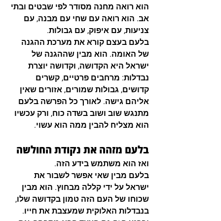
הוא רואה מחנה מסודר לפי שבטים ובתי 
אב. הוא רואה עם שחי עם מבנה, עם 
צניעות, עם איפוק, עם גבולות.
בלעם בעצם קורא את מערכת ההגנה 
של האומה. הוא מבין שההגנה של 
ישראל היא הקדושה, וקדושה יוצרת 
נבדלות: מרחבים פרטיים, קשרים 
קדושים, גבולות שמורים, אזורים שאין 
אליהם גישה. לאורך כל הפרשה בלעם 
מתנגש שוב ושוב בשדה כוח, ורק עכשיו 
הוא מצליח להבין ממה הוא עשוי.
בלעם מזהה את נקודת החולשה
ואז הוא משתמש בידע הזה.
בלעם מבין שאי אפשר לשבור את 
ישראל על ידי קללה מבחוץ. הוא מבין 
שכוחו של העם הזה טמון בקדושה שלו, 
בנבדלות האלוקית שמעצבת את חייו. 