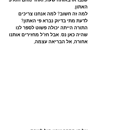
האתון
.
למה זה חשוב? למה אנחנו צריכים 
לדעת מתי בדיוק נברא פי האתון?
התורה הייתה יכולה פשוט לספר לנו 
שהיה כאן נס. אבל חז"ל מחזירים אותנו 
אחורה, אל הבריאה עצמה, 