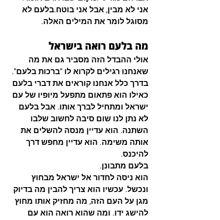
אני לא מבין, אבל אני בוטח.בלעם לא 
מסוגל לומר את המילים האלה.
מה בלעם רואה בישראל
אולי ההבדל הזה מסביר גם את מה 
שאנחנו רגילים לקרוא לו "ברכות בלעם".
בדרך כלל אנחנו קוראים את דברי בלעם 
כאילו הוא פתאום מתפעל מיופיו של עם 
ישראל ומתחיל לברך אותו. אבל בלעם 
לא נתן לנו שום סיבה לחשוב שלבו 
השתנה. הוא עדיין מנסה להשלים את 
אותה משימה. הוא עדיין מחפש דרך 
להיכנס.
בלעם מתבונן.
הוא ניסה לחדור אל ישראל מבחוץ 
ונכשל. עכשיו הוא צריך להבין מה בדיוק 
מגן על העם הזה, מה מחזיק אותו מחוץ 
להישג ידו. ומה שהוא רואה הוא עם 