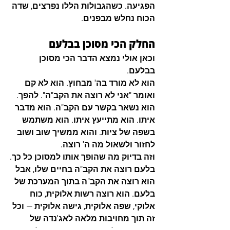
הפגיעה. כשהגבולות הללו נפרצים, שדה 
הכוח נחלש מבפנים.
החלק הכי מסוכן בבלעם
וכאן אולי נמצא הדבר הכי מסוכן 
בבלעם.
הוא לא מורד בה' מבחוץ. הוא לא קם 
ואומר "אני לא רוצה את הקב"ה". להפך. 
הוא נשאר בקשר עם הקב"ה. הוא מדבר 
איתו. הוא מתייעץ איתו. הוא משתמש 
בשפה של ציות. והוא ממשיך שוב ושוב 
לחזור ולשאול מה ה' רוצה.
וזה בדיוק מה שהופך אותו למסוכן כל כך.
בלעם רוצה את הקב"ה בחיים שלו, אבל 
הוא רוצה את הקב"ה בתוך המערכת של 
בלעם. הוא רוצה רשות אלוקית, כוח 
אלוקי, שפה אלוקית, גישה אלוקית — וכל 
זה תוך מחויבות מלאה לאג'נדה של 