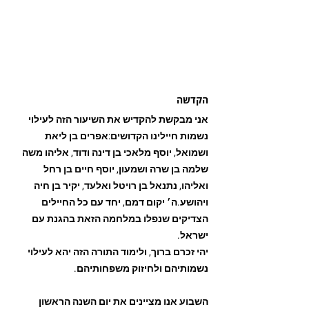
הקדשה
אני מבקשת להקדיש את השיעור הזה לעילוי 
נשמות חיילינו הקדושים:אפרים בן ליאת 
ושמואל, יוסף מלאכי בן דינה ודוד, אליהו משה 
שלמה בן שרה ושמעון, יוסף חיים בן רחל 
ואליהו, נתנאל בן רויטל ואלעד, יקיר בן חיה 
ויהושע.
ה׳ יקום דמם
, יחד עם כל החיילים 
הצדיקים שנפלו במלחמה הזאת בהגנת עם 
ישראל.
יהי זכרם ברוך, ולימוד התורה הזה יהא לעילוי 
נשמותיהם ולחיזוק משפחותיהם.
השבוע אנו מציינים את יום השנה הראשון 